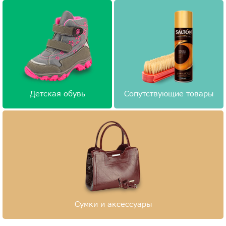
Детская обувь
Сопутствующие товары
Сумки и аксессуары