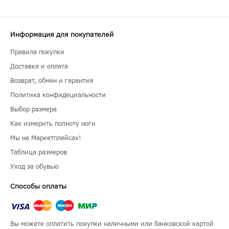
Информация для покупателей
Правила покупки
Доставка и оплата
Возврат, обмен и гарантия
Политика конфидециальности
Выбор размера
Как измерить полноту ноги
Мы на Маркетплейсах!
Таблица размеров
Уход за обувью
Способы оплаты
Вы можете оплатить покупки наличными или банковской картой