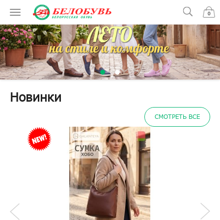
0
Новинки
СМОТРЕТЬ ВСЕ