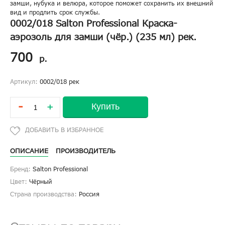
замши, нубука и велюра, которое поможет сохранить их внешний
вид и продлить срок службы.
0002/018 Salton Professional Краска-
аэрозоль для замши (чёр.) (235 мл) рек.
700
р.
Артикул:
0002/018 рек
-
Купить
+
ОПИСАНИЕ
ПРОИЗВОДИТЕЛЬ
Бренд:
Salton Professional
Цвет:
Чёрный
Страна производства:
Россия