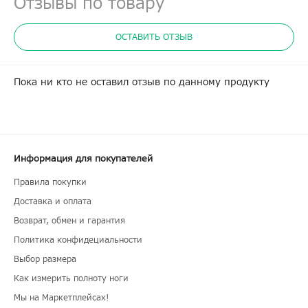
Отзывы по товару
ОСТАВИТЬ ОТЗЫВ
Пока ни кто не оставил отзыв по данному продукту
Информация для покупателей
Правила покупки
Доставка и оплата
Возврат, обмен и гарантия
Политика конфидециальности
Выбор размера
Как измерить полноту ноги
Мы на Маркетплейсах!