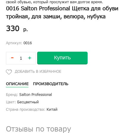
своей обувью, который прослужит вам долгое время.
0016 Salton Professional Щетка для обуви
тройная, для замши, велюра, нубука
330
р.
Артикул:
0016
-
Купить
+
ОПИСАНИЕ
ПРОИЗВОДИТЕЛЬ
Бренд:
Salton Professional
Цвет:
Бесцветный
Страна производства:
Китай
Отзывы по товару