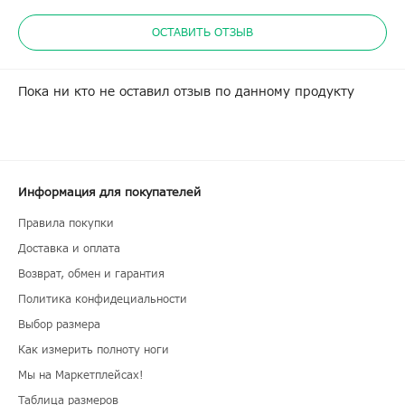
ОСТАВИТЬ ОТЗЫВ
Пока ни кто не оставил отзыв по данному продукту
Информация для покупателей
Правила покупки
Доставка и оплата
Возврат, обмен и гарантия
Политика конфидециальности
Выбор размера
Как измерить полноту ноги
Мы на Маркетплейсах!
Таблица размеров