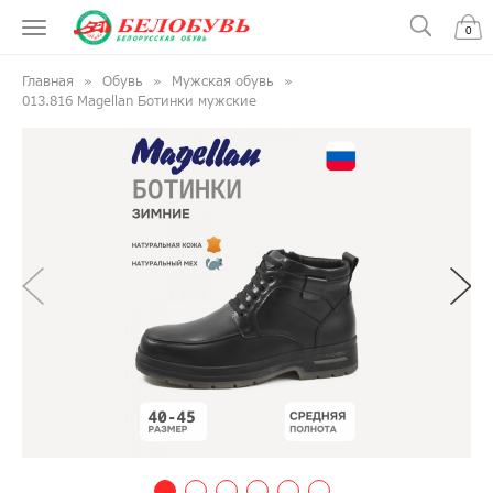
0
Главная
Обувь
Мужская обувь
013.816 Magellan Ботинки мужские