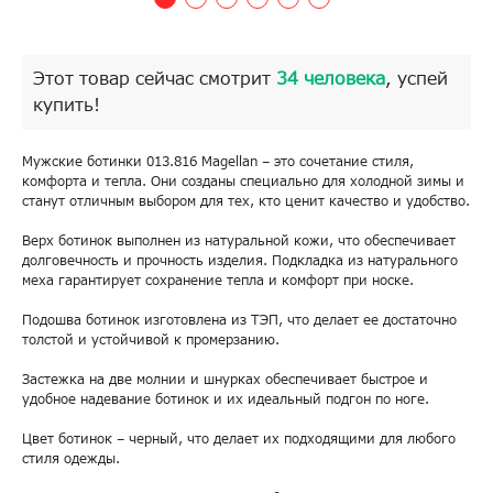
Этот товар сейчас смотрит
34 человека
, успей
купить!
Мужские ботинки 013.816 Magellan – это сочетание стиля,
комфорта и тепла. Они созданы специально для холодной зимы и
станут отличным выбором для тех, кто ценит качество и удобство.
Верх ботинок выполнен из натуральной кожи, что обеспечивает
долговечность и прочность изделия. Подкладка из натурального
меха гарантирует сохранение тепла и комфорт при носке.
Подошва ботинок изготовлена из ТЭП, что делает ее достаточно
толстой и устойчивой к промерзанию.
Застежка на две молнии и шнурках обеспечивает быстрое и
удобное надевание ботинок и их идеальный подгон по ноге.
Цвет ботинок – черный, что делает их подходящими для любого
стиля одежды.