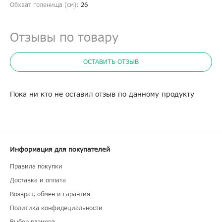
Обхват голенища (cм):
26
Отзывы по товару
ОСТАВИТЬ ОТЗЫВ
Пока ни кто не оставил отзыв по данному продукту
Информация для покупателей
Правила покупки
Доставка и оплата
Возврат, обмен и гарантия
Политика конфидециальности