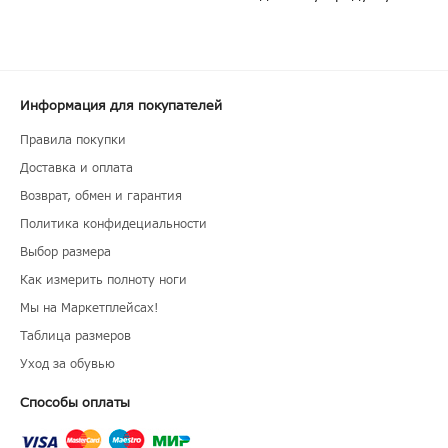
Информация для покупателей
Правила покупки
Доставка и оплата
Возврат, обмен и гарантия
Политика конфидециальности
Выбор размера
Как измерить полноту ноги
Мы на Маркетплейсах!
Таблица размеров
Уход за обувью
Способы оплаты