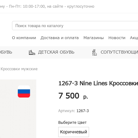
у - Пн-Пт: 10:00-17:00, на сайте - круглосуточно
О компании
Доставка и оплата
Магазины
Новости
Акц
ОБУВЬ
ДЕТСКАЯ ОБУВЬ
СОПУТСТВУЮЩИ
s Кроссовки мужские
1267-3 Nine Lines Кроссовк
7 500
р.
Артикул:
1267-3
Выберите Цвет
Коричневый