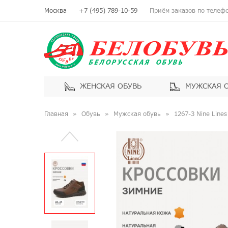
Москва
+7 (495) 789-10-59
Приём заказов по телефон
ЖЕНСКАЯ ОБУВЬ
МУЖСКАЯ 
Главная
Обувь
Мужская обувь
1267-3 Nine Line