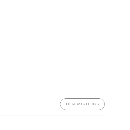
ОСТАВИТЬ ОТЗЫВ