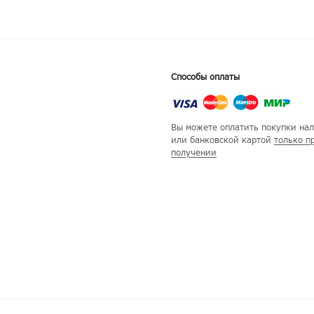
Способы оплаты
Вы можете оплатить покупки на
или банковской картой
только п
получении