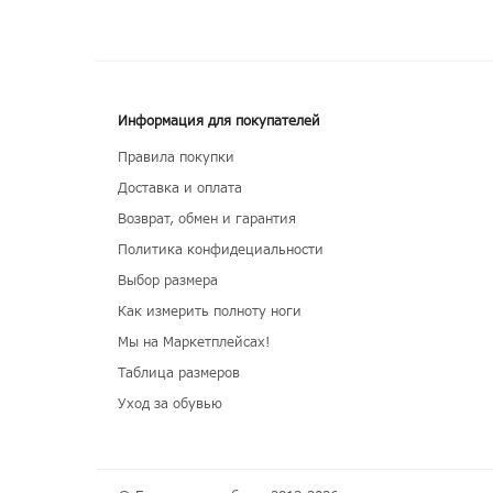
Информация для покупателей
Правила покупки
Доставка и оплата
Возврат, обмен и гарантия
Политика конфидециальности
Выбор размера
Как измерить полноту ноги
Мы на Маркетплейсах!
Таблица размеров
Уход за обувью