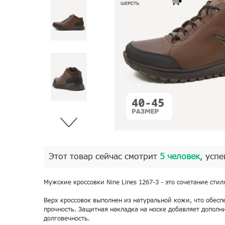
Этот товар сейчас смотрит
5 человек
, успе
Мужские кроссовки Nine Lines 1267-3 - это сочетание стил
Верх кроссовок выполнен из натуральной кожи, что обесп
прочность. Защитная накладка на носке добавляет допол
долговечность.