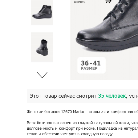
Этот товар сейчас смотрит
35 человек
, ус
Женские ботинки 12670 Marko – стильная и комфортная об
Верх ботинок выполнен из гладкой натуральной кожи, что
долговечность и комфорт при носке. Подкладка из натура
тепло и обеспечивает уют в холодную погоду.