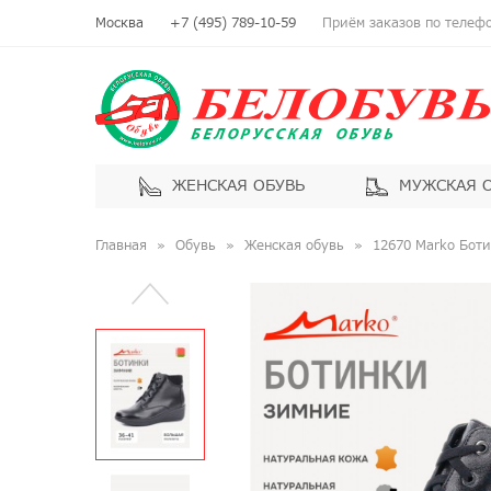
Москва
+7 (495) 789-10-59
Приём заказов по телефон
ЖЕНСКАЯ ОБУВЬ
МУЖСКАЯ 
Главная
Обувь
Женская обувь
12670 Marko Бот