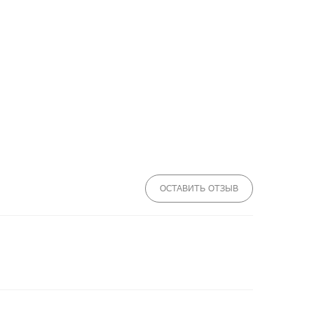
ОСТАВИТЬ ОТЗЫВ