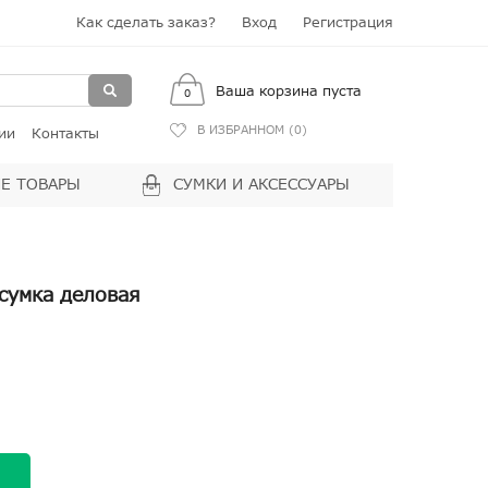
Как сделать заказ?
Вход
Регистрация
Ваша корзина пуста
0
В ИЗБРАННОМ (
0
)
ии
Контакты
Е ТОВАРЫ
СУМКИ И АКСЕССУАРЫ
сумка деловая