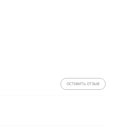
ОСТАВИТЬ ОТЗЫВ