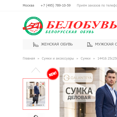
Москва
+7 (495) 789-10-59
Приём заказов по телефон
ЖЕНСКАЯ ОБУВЬ
МУЖСКАЯ 
Главная
Сумки и аксессуары
Сумки
14416 25с25