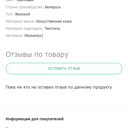
Цвет:
Кремовый
Страна производства:
Беларусь
Пол:
Женский
Материал верха:
Искусственная кожа
Материал подкладки:
Текстиль
Застёжка:
Молния(и)
Отзывы по товару
ОСТАВИТЬ ОТЗЫВ
Пока ни кто не оставил отзыв по данному продукту
Информация для покупателей