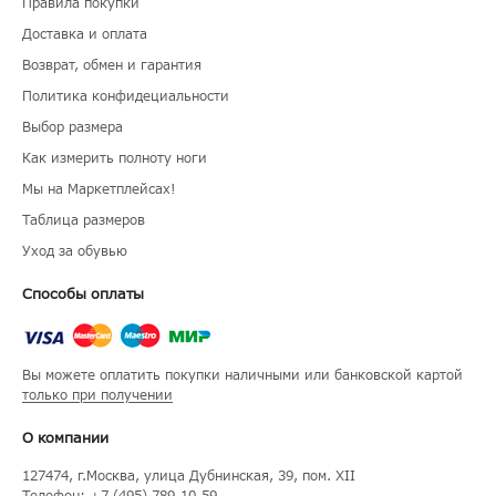
Правила покупки
Доставка и оплата
Возврат, обмен и гарантия
Политика конфидециальности
Выбор размера
Как измерить полноту ноги
Мы на Маркетплейсах!
Таблица размеров
Уход за обувью
Способы оплаты
Вы можете оплатить покупки наличными или банковской картой
только при получении
О компании
127474
, г.
Москва
, улица
Дубнинская, 39, пом. XII