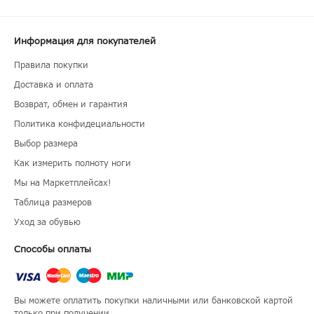
Информация для покупателей
Правила покупки
Доставка и оплата
Возврат, обмен и гарантия
Политика конфидециальности
Выбор размера
Как измерить полноту ноги
Мы на Маркетплейсах!
Таблица размеров
Уход за обувью
Способы оплаты
Вы можете оплатить покупки наличными или банковской картой
только при получении