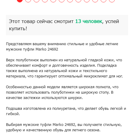
Этот товар сейчас смотрит
13 человек
, успей
купить!
Представляем вашему вниманию стильные и удобные летние
мужские туфли Marko 24692
Верх полуботинок выполнен из натуральной гладкой кожи, что
обеспечивает комфорт и долговечность изделия. Подкладка
также выполнена из натуральной кожи и текстильного
материала, что гарантирует оптимальный микроклимат для ног.
Особенностью данной модели является широкая полнота, что
позволяет использовать полуботинки на широкую стопу. В
качестве застежки используются шнурки.
Подошва изготовлена из полиуретана, что делает обувь легкой и
гибкой.
Выбирая мужские туфли Marko 24692, вы получаете стильную,
удобную и качественную обувь для летнего сезона.