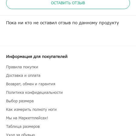
ОСТАВИТЬ ОТЗЫВ
Пока ни кто не оставил отзыв по данному продукту
Информация для покупателей
Правила покупки
Доставка и оплата
Возврат, обмен и гарантия
Политика конфидециальности
Выбор размера
Как измерить полноту ноги
Мы на Маркетплейсах!
Таблица размеров
Уход за обувью