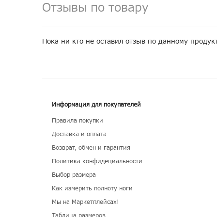
Отзывы по товару
Пока ни кто не оставил отзыв по данному продук
Информация для покупателей
Правила покупки
Доставка и оплата
Возврат, обмен и гарантия
Политика конфидециальности
Выбор размера
Как измерить полноту ноги
Мы на Маркетплейсах!
Таблица размеров