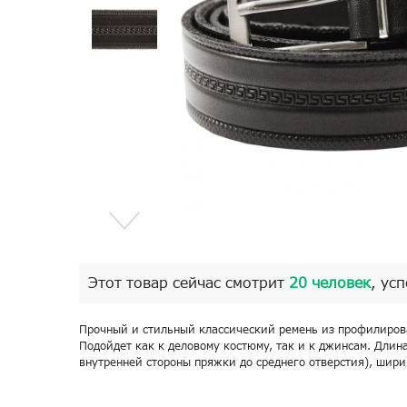
Этот товар сейчас смотрит
20 человек
, ус
Прочный и стильный классический ремень из профилиров
Подойдет как к деловому костюму, так и к джинсам. Длина
внутренней стороны пряжки до среднего отверстия), ширин