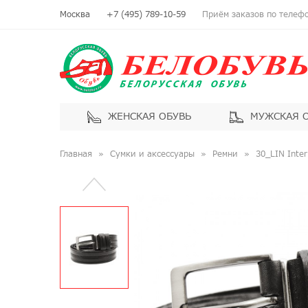
Москва
+7 (495) 789-10-59
Приём заказов по телефон
ЖЕНСКАЯ ОБУВЬ
МУЖСКАЯ 
Главная
Сумки и аксессуары
Ремни
30_LIN Inter