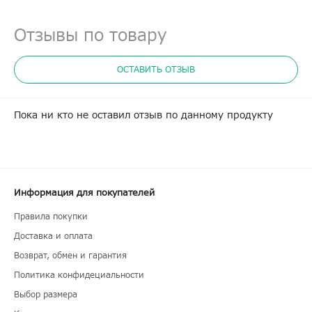
Отзывы по товару
ОСТАВИТЬ ОТЗЫВ
Пока ни кто не оставил отзыв по данному продукту
Информация для покупателей
Правила покупки
Доставка и оплата
Возврат, обмен и гарантия
Политика конфидециальности
Выбор размера