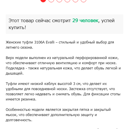
Этот товар сейчас смотрит
29 человек
, успей
купить!
Женские туфли 3106A Evalli – стильный и удобный выбор для
летнего сезона.
Верх модели выполнен из натуральной перфорированной кожи,
что обеспечивает отличную вентиляцию и комфорт при носке.
Подкладка - также натуральная кожа, что делает обувь легкой и
дышащей.
Туфли имеют низкий каблук высотой 3 см, что делает их
удобными для повседневной носки. Застежка отсутствует, что
позволяет легко надевать и снимать обувь. Для фиксации стопы
имеется резинка.
Особенностью модели является закрытая пятка и закрытый
мысок, что обеспечивает дополнительную защиту и
долговечность.