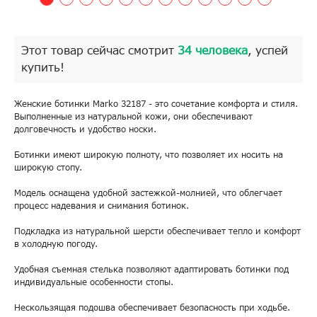
Этот товар сейчас смотрит
34 человека
, успей
купить!
Женские ботинки Marko 32187 - это сочетание комфорта и стиля.
Выполненные из натуральной кожи, они обеспечивают
долговечность и удобство носки.
Ботинки имеют широкую полноту, что позволяет их носить на
широкую стопу.
Модель оснащена удобной застежкой-молнией, что облегчает
процесс надевания и снимания ботинок.
Подкладка из натуральной шерсти обеспечивает тепло и комфорт
в холодную погоду.
Удобная съемная стелька позволяют адаптировать ботинки под
индивидуальные особенности стопы.
Нескользящая подошва обеспечивает безопасность при ходьбе.