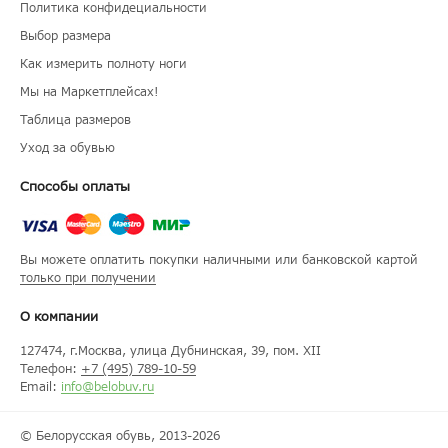
Политика конфидециальности
Выбор размера
Как измерить полноту ноги
Мы на Маркетплейсах!
Таблица размеров
Уход за обувью
Способы оплаты
Вы можете оплатить покупки наличными или банковской картой
только при получении
О компании
127474
, г.
Москва
, улица
Дубнинская, 39, пом. XII
Телефон:
+7 (495) 789-10-59
Email:
info@belobuv.ru
© Белорусская обувь, 2013-2026