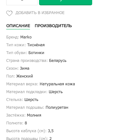
ОПИСАНИЕ
ПРОИЗВОДИТЕЛЬ
Бренд:
Marko
Тип кожи:
Тиснёная
Тип обуви:
Ботинки
Страна производства:
Беларусь
Сезон:
Зима
Пол:
Женский
Материал верха:
Натуральная кожа
Материал подкладки:
Шерсть
Стелька:
Шерсть
Материал подошвы:
Полиуретан
Застёжка:
Молния
Полнота:
8
Высота каблука (см):
3,5
Высота подошвы (см):
2