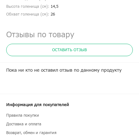
Высота голенища (cм):
14,5
Обхват голенища (cм):
26
Отзывы по товару
ОСТАВИТЬ ОТЗЫВ
Пока ни кто не оставил отзыв по данному продукту
Информация для покупателей
Правила покупки
Доставка и оплата
Возврат, обмен и гарантия