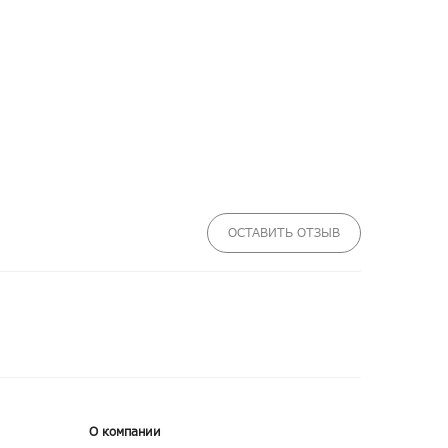
ОСТАВИТЬ ОТЗЫВ
О компании