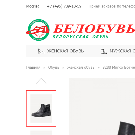
Москва
+7 (495) 789-10-59
Приём заказов по телефон
ЖЕНСКАЯ ОБУВЬ
МУЖСКАЯ 
Главная
Обувь
Женская обувь
3288 Marko Боти