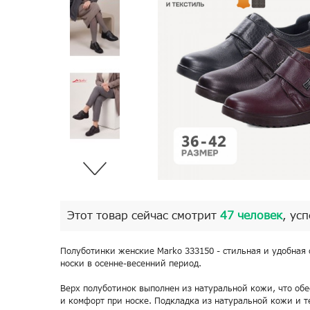
Этот товар сейчас смотрит
47 человек
, ус
Полуботинки женские Marko 333150 - стильная и удобная 
носки в осенне-весенний период.
Верх полуботинок выполнен из натуральной кожи, что обе
и комфорт при носке. Подкладка из натуральной кожи и т