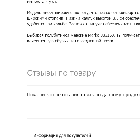
мягкость и уют.
Модель имеет широкую полноту, что позволяет комфортно
широкими стопами. Низкий каблук высотой 3.5 см обеспе
удобство при ходьбе. Застежка-липучка обеспечивает на
Выбирая полуботинки женские Marko 333150, вы получает
качественную обувь для повседневной носки.
Отзывы по товару
Пока ни кто не оставил отзыв по данному продук
Информация для покупателей