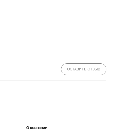
ОСТАВИТЬ ОТЗЫВ
О компании