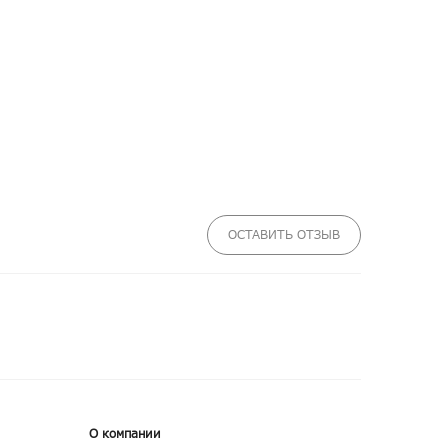
ОСТАВИТЬ ОТЗЫВ
О компании