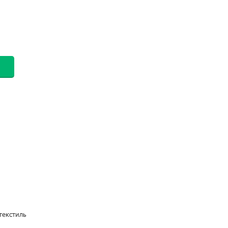
текстиль