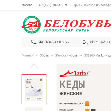
Москва
+7 (495) 789-10-59
Приём заказов по телефон
ЖЕНСКАЯ ОБУВЬ
МУЖСКАЯ 
Главная
Обувь
Женская обувь
333166 Marko Ке