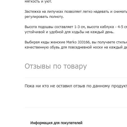
мягкость и уют.
Застежка на липучках позволяет легко надевать и снимать
регулировать полноту.
Высота подошвы составляет 1-3 см, высота каблука - 4-5 с
устойчивой и удобной для ходьбы на каждый день.
Выбирая кеды женские Marko 333166, вы получаете стиль
качественную обувь для повседневной носки на каждый д
Отзывы по товару
Пока ни кто не оставил отзыв по данному продук
Информация для покупателей