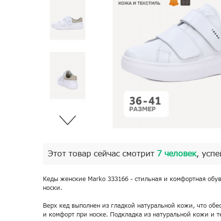
Этот товар сейчас смотрит
7 человек
, успе
Кеды женские Marko 333166 - стильная и комфортная обу
носки.
Верх кед выполнен из гладкой натуральной кожи, что обе
и комфорт при носке. Подкладка из натуральной кожи и т