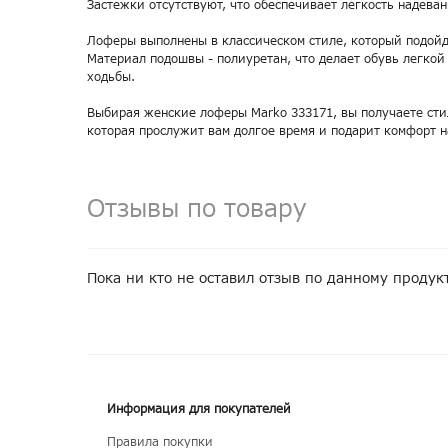
Застежки отсутствуют, что обеспечивает легкость надева
Лоферы выполнены в классическом стиле, который подойд
Материал подошвы - полиуретан, что делает обувь легкой
ходьбы.
Выбирая женские лоферы Marko 333171, вы получаете сти
которая прослужит вам долгое время и подарит комфорт 
Отзывы по товару
Пока ни кто не оставил отзыв по данному продук
Информация для покупателей
Правила покупки