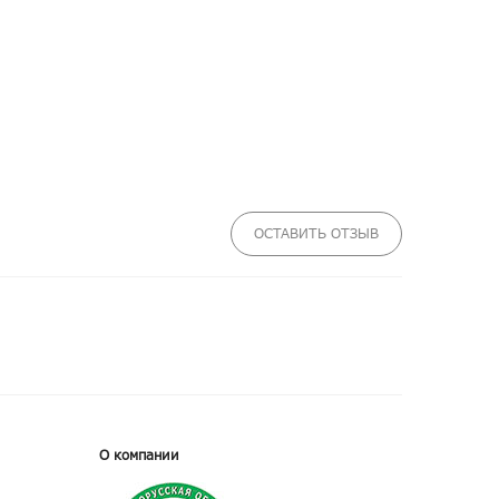
ОСТАВИТЬ ОТЗЫВ
О компании