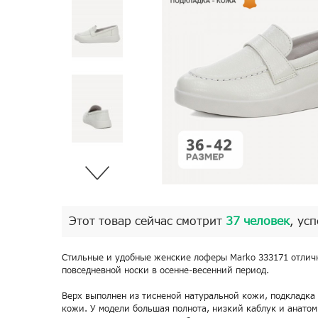
Этот товар сейчас смотрит
37 человек
, ус
Стильные и удобные женские лоферы Marko 333171 отлич
повседневной носки в осенне-весенний период.
Верх выполнен из тисненой натуральной кожи, подкладка
кожи. У модели большая полнота, низкий каблук и анатом