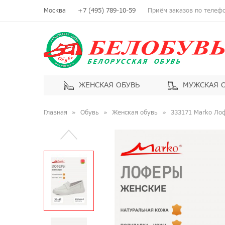
Москва
+7 (495) 789-10-59
Приём заказов по телефон
ЖЕНСКАЯ ОБУВЬ
МУЖСКАЯ 
Главная
Обувь
Женская обувь
333171 Marko Ло