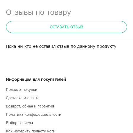
Отзывы по товару
ОСТАВИТЬ ОТЗЫВ
Пока ни кто не оставил отзыв по данному продукту
Информация для покупателей
Правила покупки
Доставка и оплата
Возврат, обмен и гарантия
Политика конфидециальности
Выбор размера
Как измерить полноту ноги