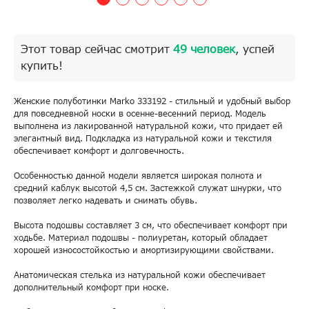
Этот товар сейчас смотрит
49 человек
, успей
купить!
Женские полуботинки Marko 333192 - стильный и удобный выбор
для повседневной носки в осенне-весенний период. Модель
выполнена из лакированной натуральной кожи, что придает ей
элегантный вид. Подкладка из натуральной кожи и текстиля
обеспечивает комфорт и долговечность.
Особенностью данной модели является широкая полнота и
средний каблук высотой 4,5 см. Застежкой служат шнурки, что
позволяет легко надевать и снимать обувь.
Высота подошвы составляет 3 см, что обеспечивает комфорт при
ходьбе. Материал подошвы - полиуретан, который обладает
хорошей износостойкостью и амортизирующими свойствами.
Анатомическая стелька из натуральной кожи обеспечивает
дополнительный комфорт при носке.