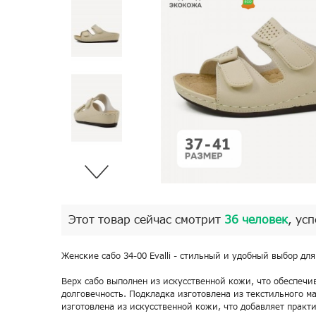
Этот товар сейчас смотрит
36 человек
, ус
Женские сабо 34-00 Evalli - стильный и удобный выбор для
Верх сабо выполнен из искусственной кожи, что обеспечи
долговечность. Подкладка изготовлена из текстильного ма
изготовлена из искусственной кожи, что добавляет практ