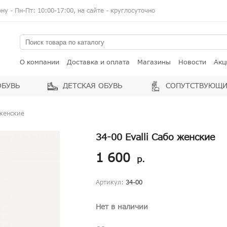
у - Пн-Пт: 10:00-17:00, на сайте - круглосуточно
О компании
Доставка и оплата
Магазины
Новости
Акц
ОБУВЬ
ДЕТСКАЯ ОБУВЬ
СОПУТСТВУЮЩИ
 женские
34-00 Evalli Сабо женские
1 600
р.
Артикул:
34-00
Нет в наличии