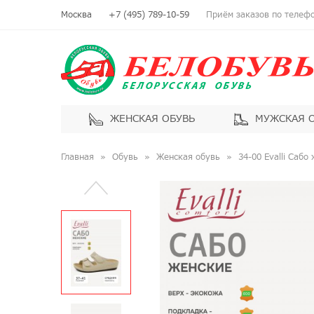
Москва
+7 (495) 789-10-59
Приём заказов по телефон
ЖЕНСКАЯ ОБУВЬ
МУЖСКАЯ 
Главная
Обувь
Женская обувь
34-00 Evalli Сабо