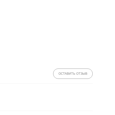
ОСТАВИТЬ ОТЗЫВ