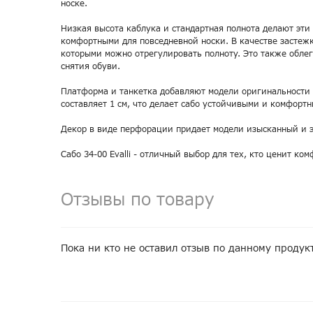
носке.
Низкая высота каблука и стандартная полнота делают эти
комфортными для повседневной носки. В качестве застеж
которыми можно отрегулировать полноту. Это также облег
снятия обуви.
Платформа и танкетка добавляют модели оригинальности 
составляет 1 см, что делает сабо устойчивыми и комфорт
Декор в виде перфорации придает модели изысканный и э
Сабо 34-00 Evalli - отличный выбор для тех, кто ценит ком
Отзывы по товару
Пока ни кто не оставил отзыв по данному продук