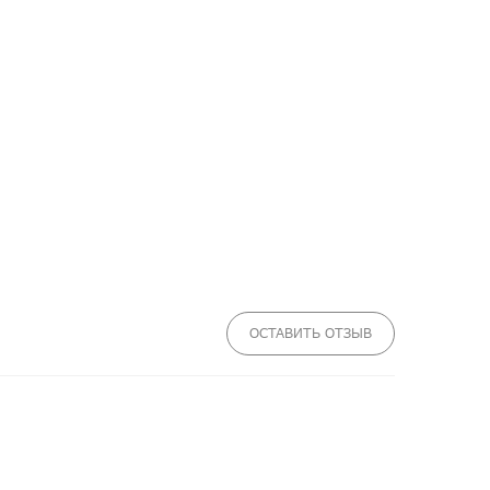
ОСТАВИТЬ ОТЗЫВ