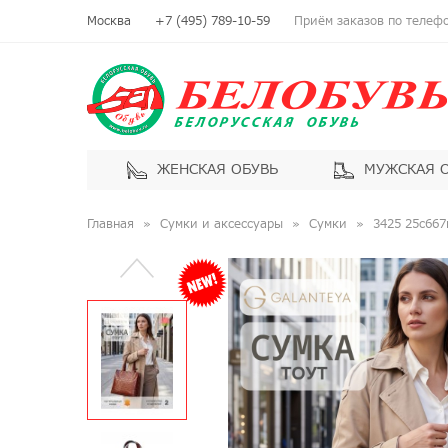
Москва
+7 (495) 789-10-59
Приём заказов по телефон
ЖЕНСКАЯ ОБУВЬ
МУЖСКАЯ 
Главная
Сумки и аксессуары
Сумки
3425 25с667