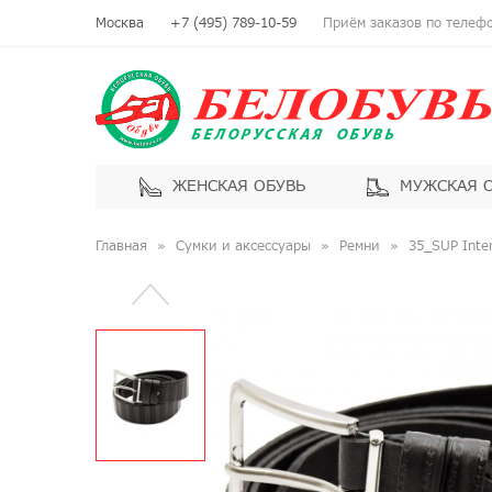
Москва
+7 (495) 789-10-59
Приём заказов по телефон
ЖЕНСКАЯ ОБУВЬ
МУЖСКАЯ 
Главная
Сумки и аксессуары
Ремни
35_SUP Inte