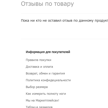
Отзывы по товару
Пока ни кто не оставил отзыв по данному продук
Информация для покупателей
Правила покупки
Доставка и оплата
Возврат, обмен и гарантия
Политика конфидециальности
Выбор размера
Как измерить полноту ноги
Мы на Маркетплейсах!
Таблица размеров