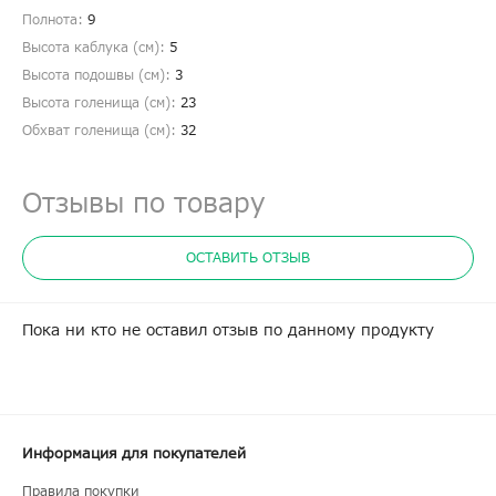
Полнота:
9
Высота каблука (см):
5
Высота подошвы (см):
3
Высота голенища (cм):
23
Обхват голенища (cм):
32
Отзывы по товару
ОСТАВИТЬ ОТЗЫВ
Пока ни кто не оставил отзыв по данному продукту
Информация для покупателей
Правила покупки