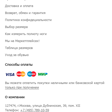
Доставка и оплата
Возврат, обмен и гарантия
Политика конфидециальности
Выбор размера
Как измерить полноту ноги
Мы на Маркетплейсах!
Таблица размеров
Уход за обувью
Способы оплаты
Вы можете оплатить покупки наличными или банковской картой
только при получении
О компании
127474
, г.
Москва
, улица
Дубнинская, 39, пом. XII
Телефон:
+7 (495) 789-10-59