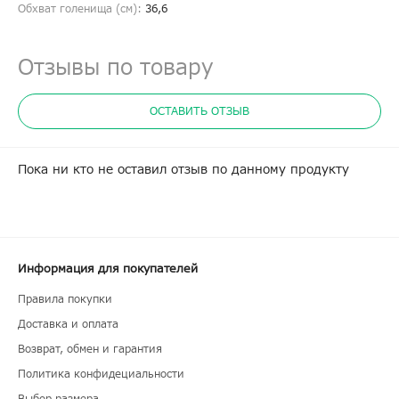
Обхват голенища (cм):
36,6
Отзывы по товару
ОСТАВИТЬ ОТЗЫВ
Пока ни кто не оставил отзыв по данному продукту
Информация для покупателей
Правила покупки
Доставка и оплата
Возврат, обмен и гарантия
Политика конфидециальности