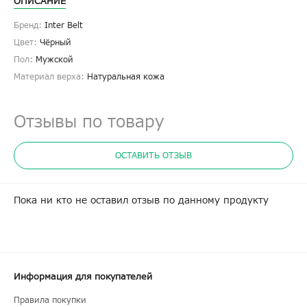
ОПИСАНИЕ
Бренд:
Inter Belt
Цвет:
Чёрный
Пол:
Мужской
Материал верха:
Натуральная кожа
Отзывы по товару
ОСТАВИТЬ ОТЗЫВ
Пока ни кто не оставил отзыв по данному продукту
Информация для покупателей
Правила покупки