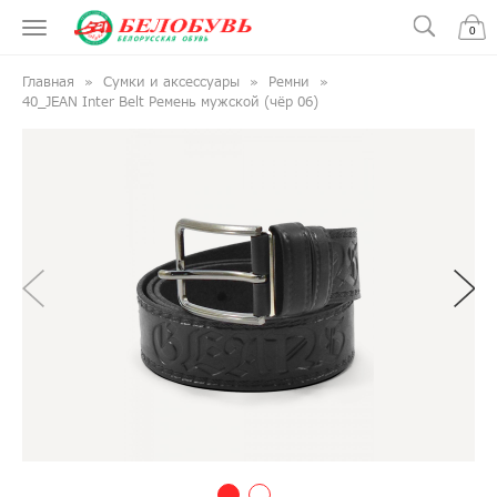
0
Главная
Сумки и аксессуары
Ремни
40_JEAN Inter Belt Ремень мужской (чёр 06)