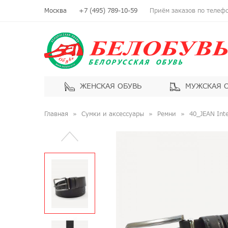
Москва
+7 (495) 789-10-59
Приём заказов по телефон
ЖЕНСКАЯ ОБУВЬ
МУЖСКАЯ 
Главная
Сумки и аксессуары
Ремни
40_JEAN Int