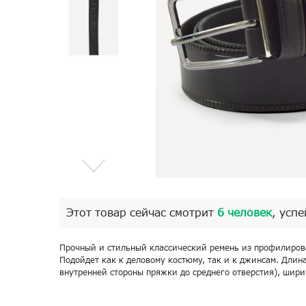
Этот товар сейчас смотрит
6 человек
, успе
Прочный и стильный классический ремень из профилиров
Подойдет как к деловому костюму, так и к джинсам. Длина
внутренней стороны пряжки до среднего отверстия), ширин