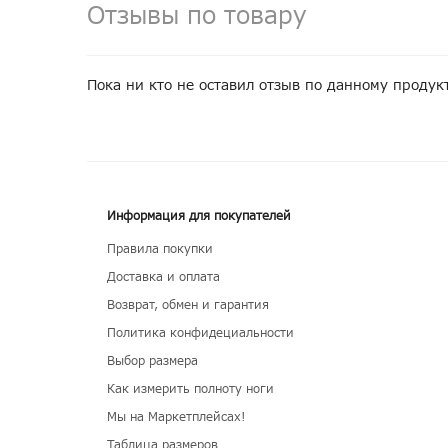
Отзывы по товару
Пока ни кто не оставил отзыв по данному продук
Информация для покупателей
Правила покупки
Доставка и оплата
Возврат, обмен и гарантия
Политика конфидециальности
Выбор размера
Как измерить полноту ноги
Мы на Маркетплейсах!
Таблица размеров