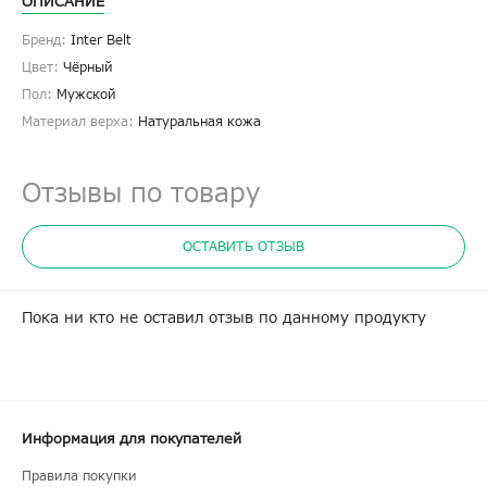
ОПИСАНИЕ
Бренд:
Inter Belt
Цвет:
Чёрный
Пол:
Мужской
Материал верха:
Натуральная кожа
Отзывы по товару
ОСТАВИТЬ ОТЗЫВ
Пока ни кто не оставил отзыв по данному продукту
Информация для покупателей
Правила покупки