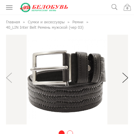
0
Главная
Сумки и аксессуары
Ремни
40_LIN Inter Belt Ремень мужской (чер 03)