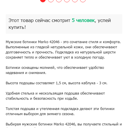
Этот товар сейчас смотрит
5 человек
, успей
купить!
Мужские ботинки Marko 42046 - это сочетание стиля и комфорта.
Выполненные из гладкой натуральной кожи, они обеспечивают
долговечность и прочность. Подкладка из натуральной шерсти
сохраняет тепло и обеспечивает уют в холодную погоду.
Ботинки оснащены молнией, что обеспечивает удобство
надевания и снимания.
Высота подошвы составляет 1,5 см, высота каблука - 3 см.
Удобная стелька и нескользящая подошва обеспечивают
стабильность и безопасность при ходьбе.
Толстая подошва и утепленная подкладка делают эти ботинки
отличным выбором для зимнего сезона.
Выбирая мужские ботинки Marko 42046, вы получаете стильный и