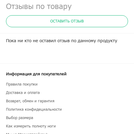
Отзывы по товару
ОСТАВИТЬ ОТЗЫВ
Пока ни кто не оставил отзыв по данному продукту
Информация для покупателей
Правила покупки
Доставка и оплата
Возврат, обмен и гарантия
Политика конфидециальности
Выбор размера
Как измерить полноту ноги