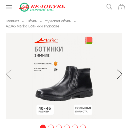
0
Главная
Обувь
Мужская обувь
42046 Marko Ботинки мужские