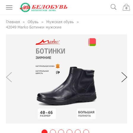
0
Главная
Обувь
Мужская обувь
42049 Marko Ботинки мужские