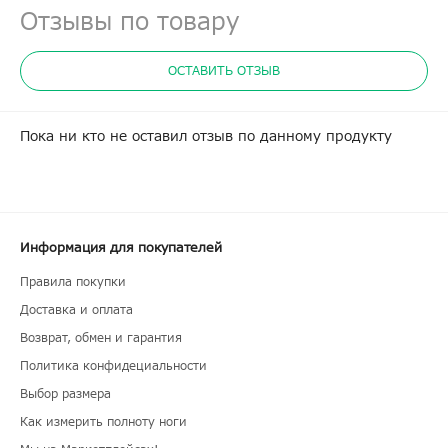
Отзывы по товару
ОСТАВИТЬ ОТЗЫВ
Пока ни кто не оставил отзыв по данному продукту
Информация для покупателей
Правила покупки
Доставка и оплата
Возврат, обмен и гарантия
Политика конфидециальности
Выбор размера
Как измерить полноту ноги