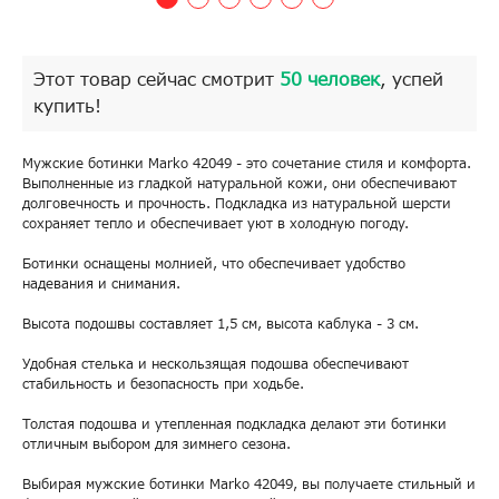
Этот товар сейчас смотрит
50 человек
, успей
купить!
Мужские ботинки Marko 42049 - это сочетание стиля и комфорта.
Выполненные из гладкой натуральной кожи, они обеспечивают
долговечность и прочность. Подкладка из натуральной шерсти
сохраняет тепло и обеспечивает уют в холодную погоду.
Ботинки оснащены молнией, что обеспечивает удобство
надевания и снимания.
Высота подошвы составляет 1,5 см, высота каблука - 3 см.
Удобная стелька и нескользящая подошва обеспечивают
стабильность и безопасность при ходьбе.
Толстая подошва и утепленная подкладка делают эти ботинки
отличным выбором для зимнего сезона.
Выбирая мужские ботинки Marko 42049, вы получаете стильный и