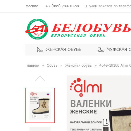
Москва
+7 (495) 789-10-59
Приём заказов по телефон
ЖЕНСКАЯ ОБУВЬ
МУЖСКАЯ 
Главная
Обувь
Женская обувь
4549-19100 Almi 