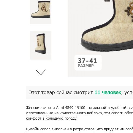
Этот товар сейчас смотрит
11 человек
, ус
Женские сапоги Almi 4549-19100 - стильный и удобный вы
Изготовленные из качественного войлока, эти сапоги обе
комфорт в холодную погоду.
Дизайн сапог выполнен в ретро стиле, что придает им осо