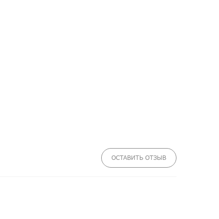
ОСТАВИТЬ ОТЗЫВ