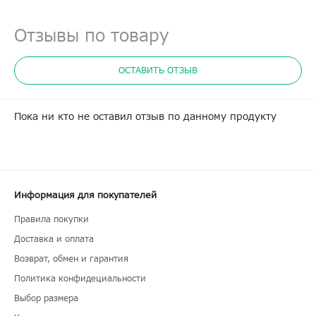
Отзывы по товару
ОСТАВИТЬ ОТЗЫВ
Пока ни кто не оставил отзыв по данному продукту
Информация для покупателей
Правила покупки
Доставка и оплата
Возврат, обмен и гарантия
Политика конфидециальности
Выбор размера