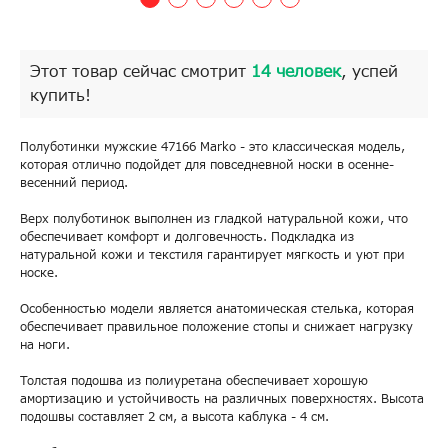
Этот товар сейчас смотрит
14 человек
, успей
купить!
Полуботинки мужские 47166 Marko - это классическая модель,
которая отлично подойдет для повседневной носки в осенне-
весенний период.
Верх полуботинок выполнен из гладкой натуральной кожи, что
обеспечивает комфорт и долговечность. Подкладка из
натуральной кожи и текстиля гарантирует мягкость и уют при
носке.
Особенностью модели является анатомическая стелька, которая
обеспечивает правильное положение стопы и снижает нагрузку
на ноги.
Толстая подошва из полиуретана обеспечивает хорошую
амортизацию и устойчивость на различных поверхностях. Высота
подошвы составляет 2 см, а высота каблука - 4 см.