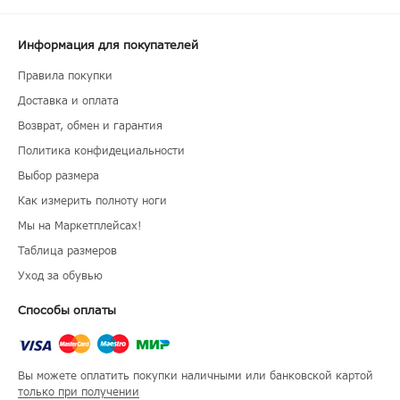
Информация для покупателей
Правила покупки
Доставка и оплата
Возврат, обмен и гарантия
Политика конфидециальности
Выбор размера
Как измерить полноту ноги
Мы на Маркетплейсах!
Таблица размеров
Уход за обувью
Способы оплаты
Вы можете оплатить покупки наличными или банковской картой
только при получении