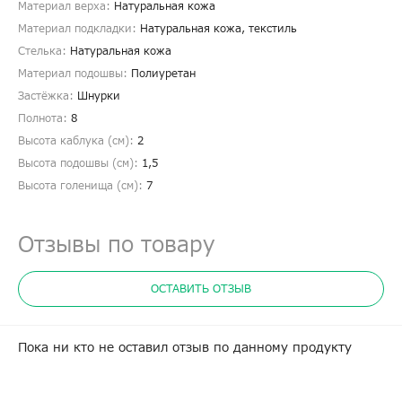
Материал верха:
Натуральная кожа
Материал подкладки:
Натуральная кожа, текстиль
Стелька:
Натуральная кожа
Материал подошвы:
Полиуретан
Застёжка:
Шнурки
Полнота:
8
Высота каблука (см):
2
Высота подошвы (см):
1,5
Высота голенища (cм):
7
Отзывы по товару
ОСТАВИТЬ ОТЗЫВ
Пока ни кто не оставил отзыв по данному продукту