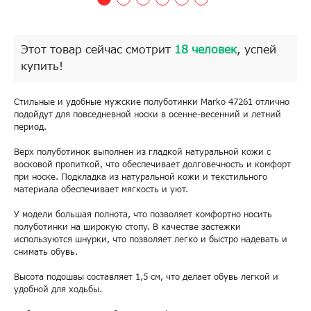
Этот товар сейчас смотрит
18 человек
, успей
купить!
Стильные и удобные мужские полуботинки Marko 47261 отлично
подойдут для повседневной носки в осенне-весенний и летний
период.
Верх полуботинок выполнен из гладкой натуральной кожи с
восковой пропиткой, что обеспечивает долговечность и комфорт
при носке. Подкладка из натуральной кожи и текстильного
материала обеспечивает мягкость и уют.
У модели большая полнота, что позволяет комфортно носить
полуботинки на широкую стопу. В качестве застежки
используются шнурки, что позволяет легко и быстро надевать и
снимать обувь.
Высота подошвы составляет 1,5 см, что делает обувь легкой и
удобной для ходьбы.