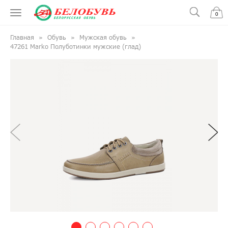
0
Главная
Обувь
Мужская обувь
47261 Marko Полуботинки мужские (глад)