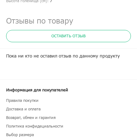
Высота голенища (cм):
7
Отзывы по товару
ОСТАВИТЬ ОТЗЫВ
Пока ни кто не оставил отзыв по данному продукту
Информация для покупателей
Правила покупки
Доставка и оплата
Возврат, обмен и гарантия
Политика конфидециальности
Выбор размера