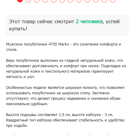
Этот товар сейчас смотрит
2 человека
, успей
купить!
Мужские полуботинки 4735 Marko - это сочетание комфорта и
стиля.
Верх полуботинок выполнен из гладкой натуральной кожи, что
обеспечивает долговечность и комфорт при носке. Подкладка из
натуральной кожи и текстильного материала гарантирует
мягкость и уют.
Особенностью модели является широкая полнота, что позволяет
использовать полуботинки на широкую стопу. Застежки
отсутствуют, что делает процесс надевания и снимания обуви
максимально удобным.
Высота подошвы составляет 1,5 см, высота каблука - 3 см.
Квадратный тип каблука обеспечивает стабильность и удобство
при ходьбе.