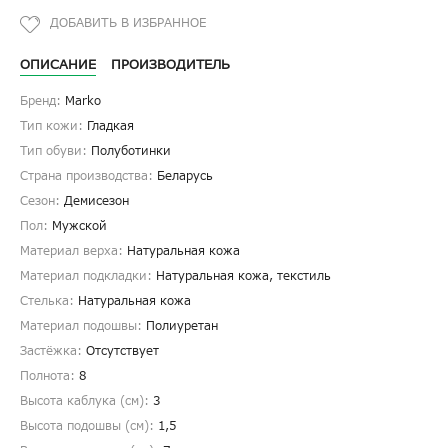
ОПИСАНИЕ
ПРОИЗВОДИТЕЛЬ
Бренд:
Marko
Тип кожи:
Гладкая
Тип обуви:
Полуботинки
Страна производства:
Беларусь
Сезон:
Демисезон
Пол:
Мужской
Материал верха:
Натуральная кожа
Материал подкладки:
Натуральная кожа, текстиль
Стелька:
Натуральная кожа
Материал подошвы:
Полиуретан
Застёжка:
Отсутствует
Полнота:
8
Высота каблука (см):
3
Высота подошвы (см):
1,5