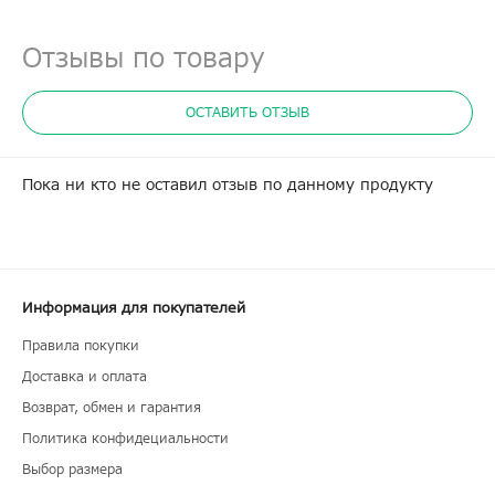
Отзывы по товару
ОСТАВИТЬ ОТЗЫВ
Пока ни кто не оставил отзыв по данному продукту
Информация для покупателей
Правила покупки
Доставка и оплата
Возврат, обмен и гарантия
Политика конфидециальности
Выбор размера