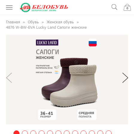
0
Главная
Обувь
Женская обувь
4876 W-BW-EVA Lucky Land Сапоги женские