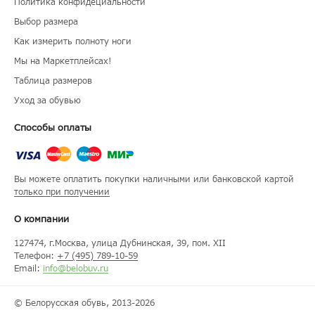
Политика конфидециальности
Выбор размера
Как измерить полноту ноги
Мы на Маркетплейсах!
Таблица размеров
Уход за обувью
Способы оплаты
Вы можете оплатить покупки наличными или банковской картой
только при получении
О компании
127474
, г.
Москва
, улица
Дубнинская, 39, пом. XII
Телефон:
+7 (495) 789-10-59
Email:
info@belobuv.ru
© Белорусская обувь, 2013-2026