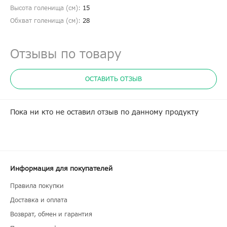
Высота голенища (cм):
15
Обхват голенища (cм):
28
Отзывы по товару
ОСТАВИТЬ ОТЗЫВ
Пока ни кто не оставил отзыв по данному продукту
Информация для покупателей
Правила покупки
Доставка и оплата
Возврат, обмен и гарантия