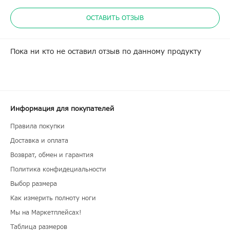
ОСТАВИТЬ ОТЗЫВ
Пока ни кто не оставил отзыв по данному продукту
Информация для покупателей
Правила покупки
Доставка и оплата
Возврат, обмен и гарантия
Политика конфидециальности
Выбор размера
Как измерить полноту ноги
Мы на Маркетплейсах!
Таблица размеров