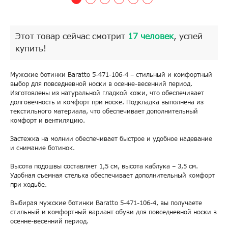
Этот товар сейчас смотрит
17 человек
, успей
купить!
Мужские ботинки Baratto 5-471-106-4 – стильный и комфортный
выбор для повседневной носки в осенне-весенний период.
Изготовлены из натуральной гладкой кожи, что обеспечивает
долговечность и комфорт при носке. Подкладка выполнена из
текстильного материала, что обеспечивает дополнительный
комфорт и вентиляцию.
Застежка на молнии обеспечивает быстрое и удобное надевание
и снимание ботинок.
Высота подошвы составляет 1,5 см, высота каблука – 3,5 см.
Удобная съемная стелька обеспечивает дополнительный комфорт
при ходьбе.
Выбирая мужские ботинки Baratto 5-471-106-4, вы получаете
стильный и комфортный вариант обуви для повседневной носки в
осенне-весенний период.