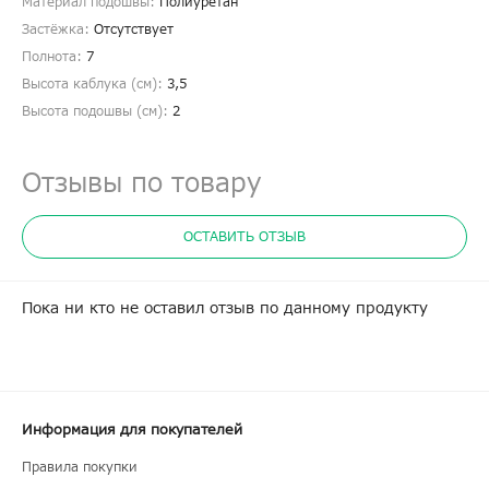
Материал подошвы:
Полиуретан
Застёжка:
Отсутствует
Полнота:
7
Высота каблука (см):
3,5
Высота подошвы (см):
2
Отзывы по товару
ОСТАВИТЬ ОТЗЫВ
Пока ни кто не оставил отзыв по данному продукту
Информация для покупателей
Правила покупки