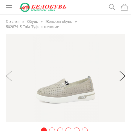
0
Главная
Обувь
Женская обувь
502874-5 Tofa Туфли женские