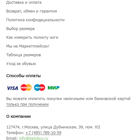
Доставка и оплата
Возврат, обмен и гарантия
Политика конфидециальности
Выбор размера
Как измерить полноту ноги
Мы на Маркетплейсах!
Таблица размеров
Уход за обувью
Способы оплаты
Вы можете оплатить покупки наличными или банковской картой
только при получении
О компании
127474
, г.
Москва
, улица
Дубнинская, 39, пом. XII
Телефон:
+7 (495) 789-10-59
Email:
info@belobuv.ru