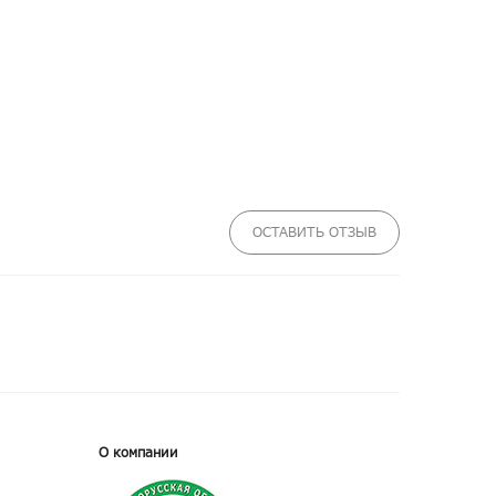
ОСТАВИТЬ ОТЗЫВ
О компании