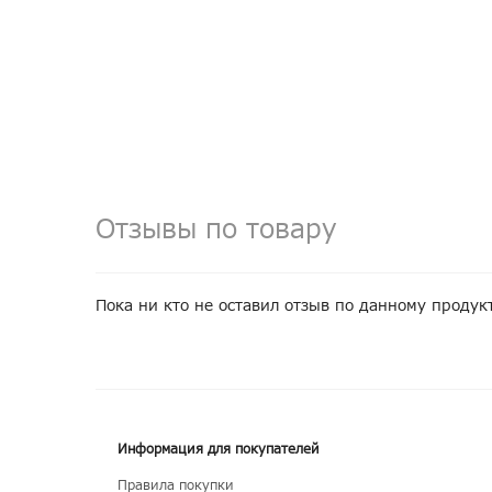
Отзывы по товару
Пока ни кто не оставил отзыв по данному продук
Информация для покупателей
Правила покупки