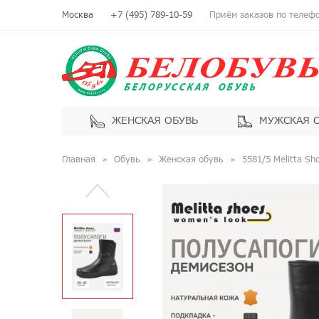
Москва
+7 (495) 789-10-59
Приём заказов по телефон
ЖЕНСКАЯ ОБУВЬ
МУЖСКАЯ 
Главная
Обувь
Женская обувь
5581/5 Melitta S