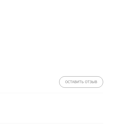
ОСТАВИТЬ ОТЗЫВ