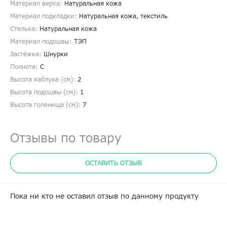
Материал верха:
Натуральная кожа
Материал подкладки:
Натуральная кожа, текстиль
Стелька:
Натуральная кожа
Материал подошвы:
ТЭП
Застёжка:
Шнурки
Полнота:
С
Высота каблука (см):
2
Высота подошвы (см):
1
Высота голенища (cм):
7
Отзывы по товару
ОСТАВИТЬ ОТЗЫВ
Пока ни кто не оставил отзыв по данному продукту