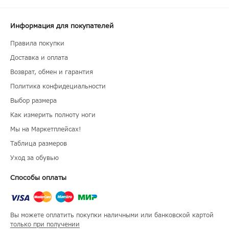
Информация для покупателей
Правила покупки
Доставка и оплата
Возврат, обмен и гарантия
Политика конфидециальности
Выбор размера
Как измерить полноту ноги
Мы на Маркетплейсах!
Таблица размеров
Уход за обувью
Способы оплаты
Вы можете оплатить покупки наличными или банковской картой
только при получении