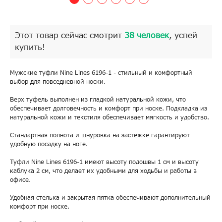
Этот товар сейчас смотрит
38 человек
, успей
купить!
Мужские туфли Nine Lines 6196-1 - стильный и комфортный
выбор для повседневной носки.
Верх туфель выполнен из гладкой натуральной кожи, что
обеспечивает долговечность и комфорт при носке. Подкладка из
натуральной кожи и текстиля обеспечивает мягкость и удобство.
Стандартная полнота и шнуровка на застежке гарантируют
удобную посадку на ноге.
Туфли Nine Lines 6196-1 имеют высоту подошвы 1 см и высоту
каблука 2 см, что делает их удобными для ходьбы и работы в
офисе.
Удобная стелька и закрытая пятка обеспечивают дополнительный
комфорт при носке.