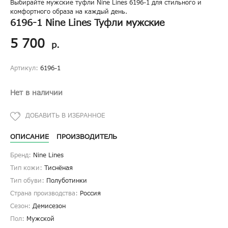
Выбирайте мужские туфли Nine Lines 6196-1 для стильного и
комфортного образа на каждый день.
6196-1 Nine Lines Туфли мужские
5 700
р.
Артикул:
6196-1
Нет в наличии
ОПИСАНИЕ
ПРОИЗВОДИТЕЛЬ
Бренд:
Nine Lines
Тип кожи:
Тиснёная
Тип обуви:
Полуботинки
Страна производства:
Россия
Сезон:
Демисезон
Пол:
Мужской