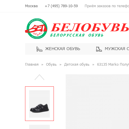
Москва
+7 (495) 789-10-59
Приём заказов по телефон
ЖЕНСКАЯ ОБУВЬ
МУЖСКАЯ 
Главная
Обувь
Детская обувь
63135 Marko Полу