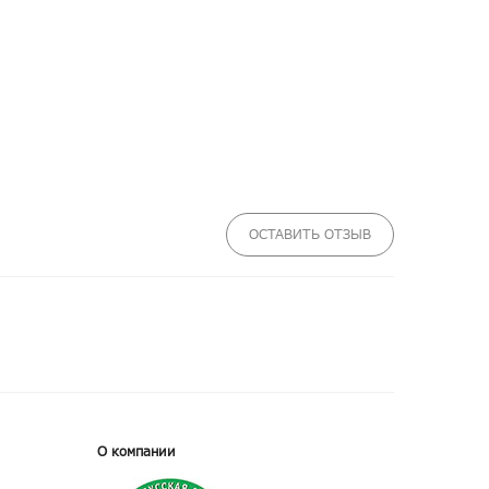
ОСТАВИТЬ ОТЗЫВ
О компании