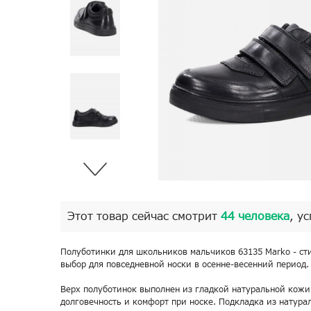
Этот товар сейчас смотрит
44 человека
, у
Полуботинки для школьников мальчиков 63135 Marko - с
выбор для повседневной носки в осенне-весенний период.
Верх полуботинок выполнен из гладкой натуральной кожи
долговечность и комфорт при носке. Подкладка из натура