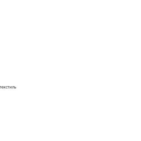
текстиль