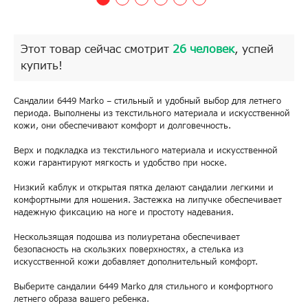
Этот товар сейчас смотрит
26 человек
, успей
купить!
Сандалии 6449 Marko – стильный и удобный выбор для летнего
периода. Выполнены из текстильного материала и искусственной
кожи, они обеспечивают комфорт и долговечность.
Верх и подкладка из текстильного материала и искусственной
кожи гарантируют мягкость и удобство при носке.
Низкий каблук и открытая пятка делают сандалии легкими и
комфортными для ношения. Застежка на липучке обеспечивает
надежную фиксацию на ноге и простоту надевания.
Нескользящая подошва из полиуретана обеспечивает
безопасность на скользких поверхностях, а стелька из
искусственной кожи добавляет дополнительный комфорт.
Выберите сандалии 6449 Marko для стильного и комфортного
летнего образа вашего ребенка.