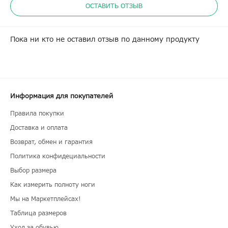
ОСТАВИТЬ ОТЗЫВ
Пока ни кто не оставил отзыв по данному продукту
Информация для покупателей
Правила покупки
Доставка и оплата
Возврат, обмен и гарантия
Политика конфидециальности
Выбор размера
Как измерить полноту ноги
Мы на Маркетплейсах!
Таблица размеров
Уход за обувью