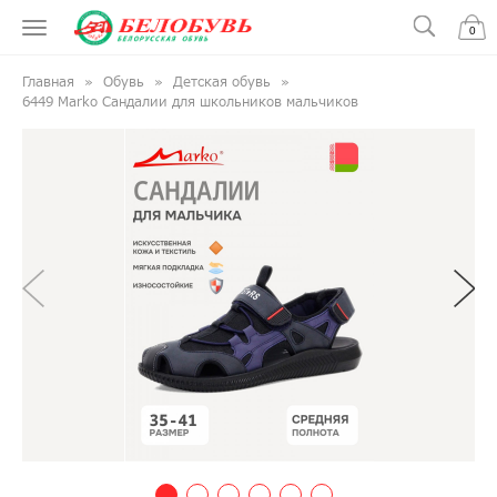
0
Главная
Обувь
Детская обувь
6449 Marko Сандалии для школьников мальчиков