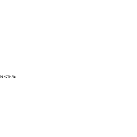
текстиль