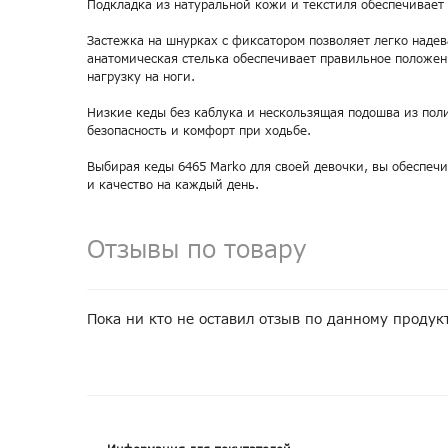
Подкладка из натуральной кожи и текстиля обеспечивает 
Застежка на шнурках с фиксатором позволяет легко надев
анатомическая стелька обеспечивает правильное положен
нагрузку на ноги.
Низкие кеды без каблука и нескользящая подошва из пол
безопасность и комфорт при ходьбе.
Выбирая кеды 6465 Marko для своей девочки, вы обеспечи
и качество на каждый день.
Отзывы по товару
Пока ни кто не оставил отзыв по данному продук