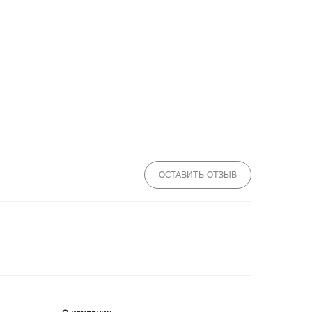
ОСТАВИТЬ ОТЗЫВ