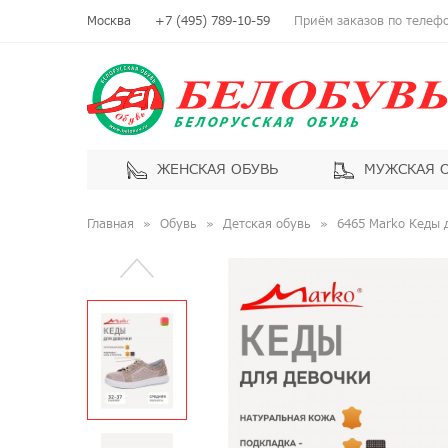
Москва
+7 (495) 789-10-59
Приём заказов по телефон
ЖЕНСКАЯ ОБУВЬ
МУЖСКАЯ 
Главная
Обувь
Детская обувь
6465 Marko Кеды 