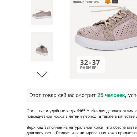
Этот товар сейчас смотрит
25 человек
, ус
Стильные и удобные кеды 6465 Marko для девочек отличн
повседневной носки в летний период, а также в качестве
Верх кед выполнен из натуральной кожи, что обеспечивае
долговечность. Гладкая и ламинированная кожа придает о