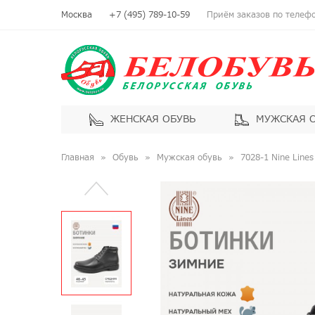
Москва
+7 (495) 789-10-59
Приём заказов по телефон
ЖЕНСКАЯ ОБУВЬ
МУЖСКАЯ 
Главная
Обувь
Мужская обувь
7028-1 Nine Line