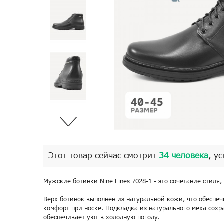
Этот товар сейчас смотрит
34 человека
, у
Мужские ботинки Nine Lines 7028-1 - это сочетание стиля,
Верх ботинок выполнен из натуральной кожи, что обеспеч
комфорт при носке. Подкладка из натурального меха сохр
обеспечивает уют в холодную погоду.