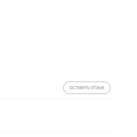
ОСТАВИТЬ ОТЗЫВ