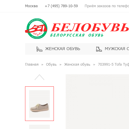
Москва
+7 (495) 789-10-59
Приём заказов по телефон
ЖЕНСКАЯ ОБУВЬ
МУЖСКАЯ 
Главная
Обувь
Женская обувь
703991-5 Tofa Ту