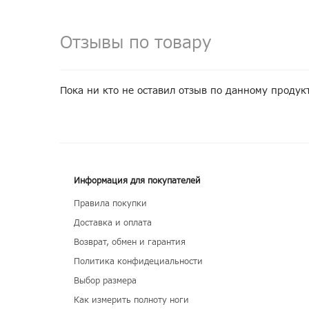
Отзывы по товару
Пока ни кто не оставил отзыв по данному продук
Информация для покупателей
Правила покупки
Доставка и оплата
Возврат, обмен и гарантия
Политика конфидециальности
Выбор размера
Как измерить полноту ноги