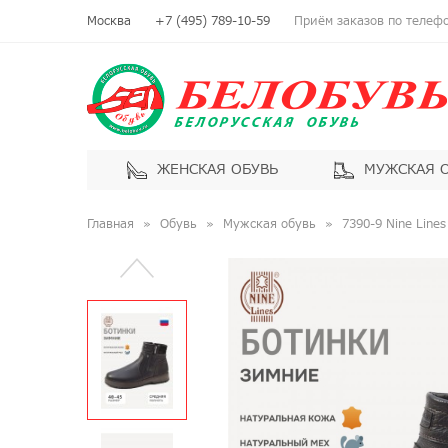
Москва
+7 (495) 789-10-59
Приём заказов по телефон
ЖЕНСКАЯ ОБУВЬ
МУЖСКАЯ 
Главная
Обувь
Мужская обувь
7390-9 Nine Line