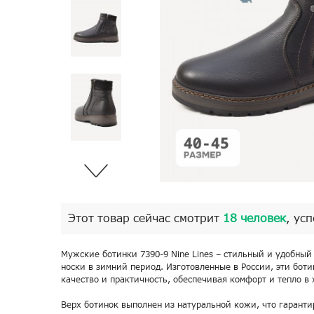
Этот товар сейчас смотрит
18 человек
, ус
Мужские ботинки 7390-9 Nine Lines – стильный и удобный
носки в зимний период. Изготовленные в России, эти боти
качество и практичность, обеспечивая комфорт и тепло в 
Верх ботинок выполнен из натуральной кожи, что гаранти