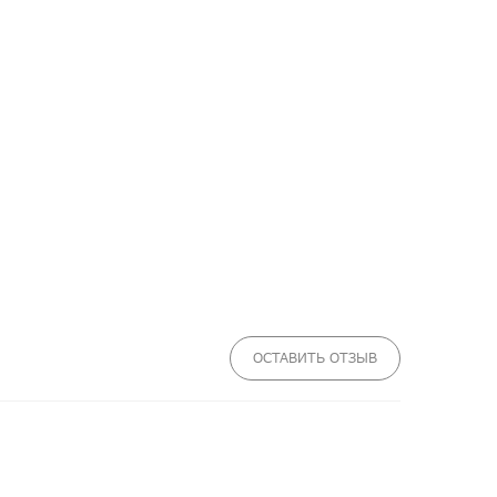
ОСТАВИТЬ ОТЗЫВ