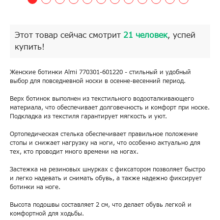
Этот товар сейчас смотрит
21 человек
, успей
купить!
Женские ботинки Almi 770301-601220 - стильный и удобный
выбор для повседневной носки в осенне-весенний период.
Верх ботинок выполнен из текстильного водооталкивающего
материала, что обеспечивает долговечность и комфорт при носке.
Подкладка из текстиля гарантирует мягкость и уют.
Ортопедическая стелька обеспечивает правильное положение
стопы и снижает нагрузку на ноги, что особенно актуально для
тех, кто проводит много времени на ногах.
Застежка на резиновых шнурках с фиксатором позволяет быстро
и легко надевать и снимать обувь, а также надежно фиксирует
ботинки на ноге.
Высота подошвы составляет 2 см, что делает обувь легкой и
комфортной для ходьбы.