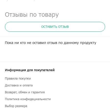
Отзывы по товару
ОСТАВИТЬ ОТЗЫВ
Пока ни кто не оставил отзыв по данному продукту
Информация для покупателей
Правила покупки
Доставка и оплата
Возврат, обмен и гарантия
Политика конфидециальности
Выбор размера