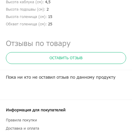
Высота каблука (см):
4,5
Высота подошвы (см):
2
Высота голенища (cм):
15
Обхват голенища (cм):
25
Отзывы по товару
ОСТАВИТЬ ОТЗЫВ
Пока ни кто не оставил отзыв по данному продукту
Информация для покупателей
Правила покупки
Доставка и оплата