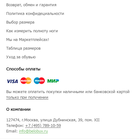
Возврат, обмен и гарантия
Политика конфидециальности
Выбор размера
Как измерить полноту ноги
Мы на Маркетплейсах!
Таблица размеров
Уход за обувью
Способы оплаты
Вы можете оплатить покупки наличными или банковской картой
только при получении
О компании
127474
, г.
Москва
, улица
Дубнинская, 39, пом. XII
Телефон:
+7 (495) 789-10-59
Email:
info@belobuv.ru