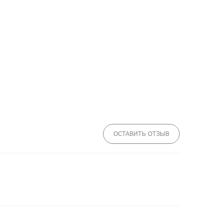
ОСТАВИТЬ ОТЗЫВ