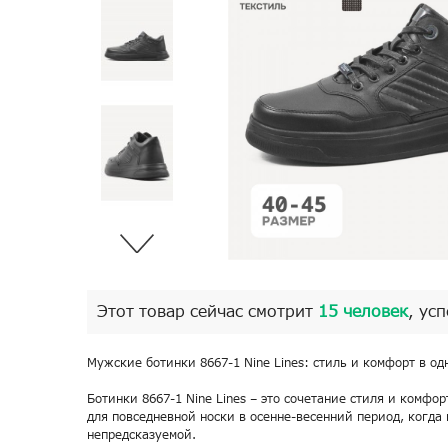
Этот товар сейчас смотрит
15 человек
, ус
Мужские ботинки 8667-1 Nine Lines: стиль и комфорт в о
Ботинки 8667-1 Nine Lines – это сочетание стиля и комфо
для повседневной носки в осенне-весенний период, когда
непредсказуемой.