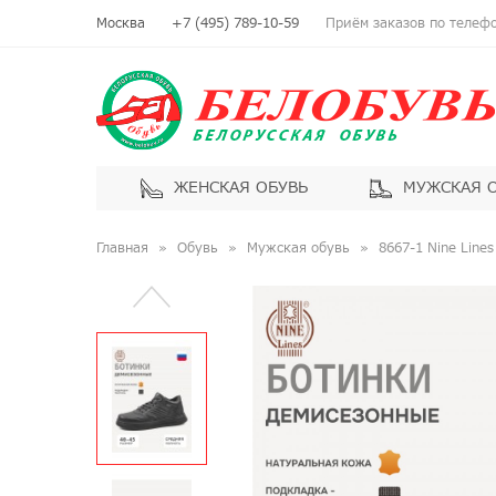
Москва
+7 (495) 789-10-59
Приём заказов по телефон
ЖЕНСКАЯ ОБУВЬ
МУЖСКАЯ 
Главная
Обувь
Мужская обувь
8667-1 Nine Line