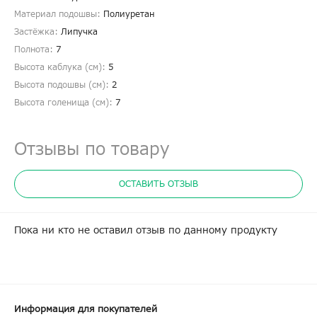
Материал подошвы:
Полиуретан
Застёжка:
Липучка
Полнота:
7
Высота каблука (см):
5
Высота подошвы (см):
2
Высота голенища (cм):
7
Отзывы по товару
ОСТАВИТЬ ОТЗЫВ
Пока ни кто не оставил отзыв по данному продукту
Информация для покупателей