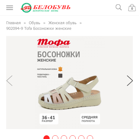
0
Главная
Обувь
Женская обувь
902094-9 Tofa Босоножки женские